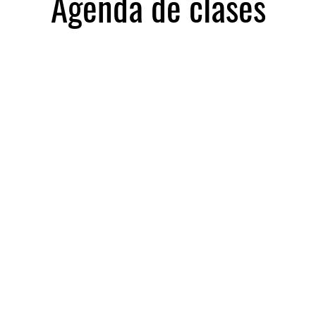
Agenda de clases