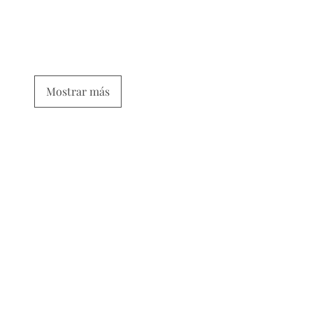
Mostrar más