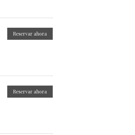
Reservar ahora
Reservar ahora