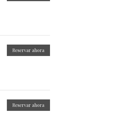
Reservar ahora
Reservar ahora