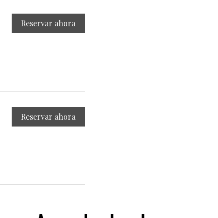
Reservar ahora
Reservar ahora